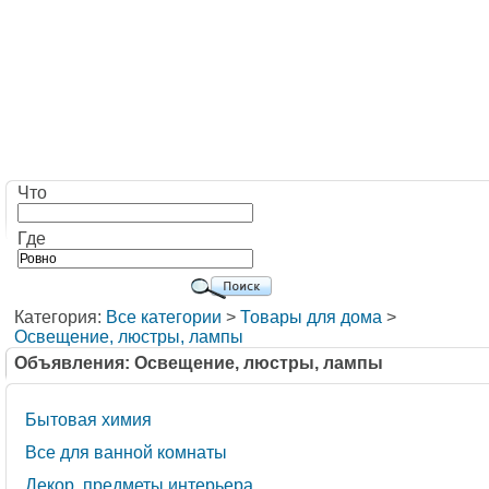
Что
Где
Категория:
Все категории
>
Товары для дома
>
Освещение, люстры, лампы
Объявления: Освещение, люстры, лампы
Бытовая химия
Все для ванной комнаты
Декор, предметы интерьера