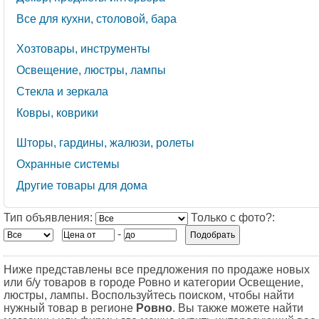
Все для кухни, столовой, бара
Хозтовары, инструменты
Освещение, люстры, лампы
Стекла и зеркала
Ковры, коврики
Шторы, гардины, жалюзи, ролеты
Охранные системы
Другие товары для дома
Тип объявления:
Только с фото?:
-
Ниже представлены все предложения по продаже новых
или б/у товаров в городе Ровно и категории Освещение,
люстры, лампы. Воспользуйтесь поиском, чтобы найти
нужный товар в регионе
Ровно
. Вы также можете найти