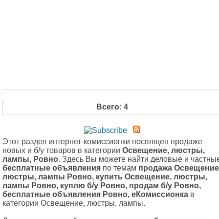
Всего: 4
Этот раздел интернет-комиссионки посвящен продаже
новых и б/у товаров в категории
Освещение, люстры,
лампы, Ровно
. Здесь Вы можете найти деловые и частны
бесплатные объявления
по темам
продажа Освещение
люстры, лампы Ровно, купить Освещение, люстры,
лампы Ровно, куплю б/у Ровно, продам б/у Ровно,
бесплатные объявления Ровно, еКомиссионка
в
категории Освещение, люстры, лампы.