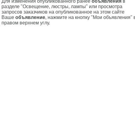
Для изменения опубликованного ранее
объявления
в
разделе "Освещение, люстры, лампы" или просмотра
запросов заказчиков на опубликованное на этом сайте
Ваше
объявление
, нажмите на кнопку "Мои объявления" 
правом верхнем углу.