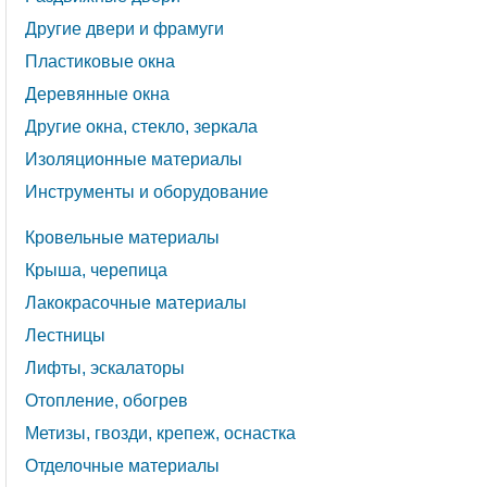
Другие двери и фрамуги
Пластиковые окна
Деревянные окна
Другие окна, стекло, зеркала
Изоляционные материалы
Инструменты и оборудование
Кровельные материалы
Крыша, черепица
Лакокрасочные материалы
Лестницы
Лифты, эскалаторы
Отопление, обогрев
Метизы, гвозди, крепеж, оснастка
Отделочные материалы