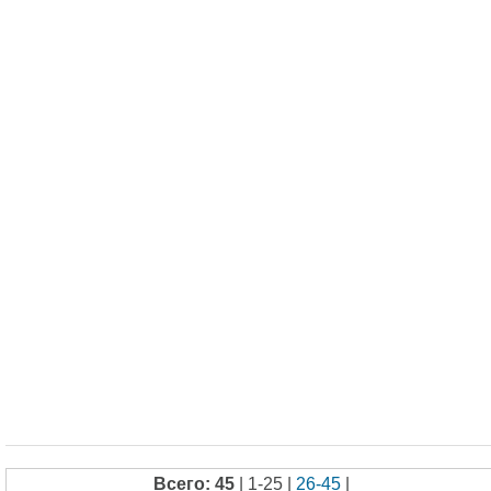
Всего: 45
| 1-25 |
26-45
|