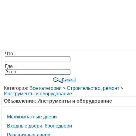
Что
Где
Категория:
Все категории
>
Строительство, ремонт
>
Инструменты и оборудование
Объявления: Инструменты и оборудование
Межкомнатные двери
Входные двери, бронедвери
Раздвижные двери