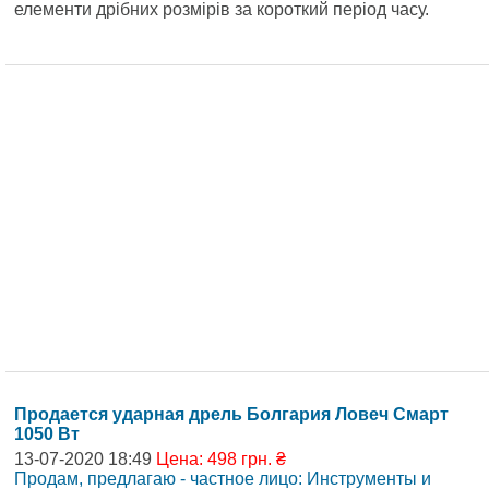
елементи дрібних розмірів за короткий період часу.
Продается ударная дрель Болгария Ловеч Смарт
1050 Вт
13-07-2020 18:49
Цена: 498 грн. ₴
Продам, предлагаю - частное лицо: Инструменты и