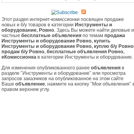
Этот раздел интернет-комиссионки посвящен продаже
новых и б/у товаров в категории
Инструменты и
оборудование, Ровно
. Здесь Вы можете найти деловые и
частные
бесплатные объявления
по темам
продажа
Инструменты и оборудование Ровно, купить
Инструменты и оборудование Ровно, куплю б/у Ровно
продам б/у Ровно, бесплатные объявления Ровно,
еКомиссионка
в категории Инструменты и оборудование.
Для изменения опубликованного ранее
объявления
в
разделе "Инструменты и оборудование" или просмотра
запросов заказчиков на опубликованное на этом сайте
Ваше
объявление
, нажмите на кнопку "Мои объявления" 
правом верхнем углу.