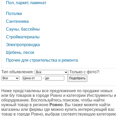
Пол, паркет, ламинат
Потолки
Сантехника
Сауны, бассейны
Стройматериалы
Электропроводка
Щебень, песок
Прочее для строительства и ремонта
Тип объявления:
Только с фото?:
-
Ниже представлены все предложения по продаже новых
или б/у товаров в городе Ровно и категории Инструменты 
оборудование. Воспользуйтесь поиском, чтобы найти
нужный товар в регионе
Ровно
. Вы также можете найти
магазины или фирмы где можно купить интересующий вас
товар в городе Ровно, выбрав соответствующую категори