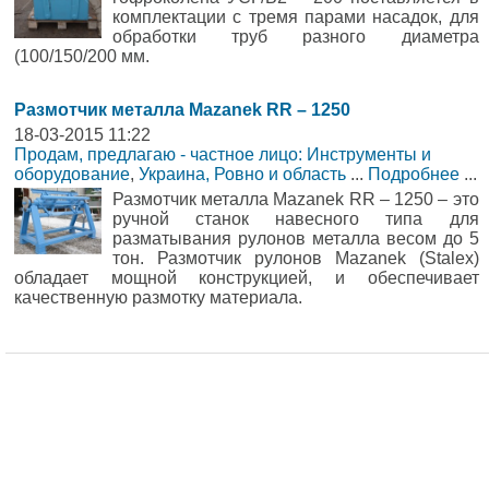
комплектации с тремя парами насадок, для
обработки труб разного диаметра
(100/150/200 мм.
Размотчик металла Mazanek RR – 1250
18-03-2015 11:22
Продам, предлагаю - частное лицо: Инструменты и
оборудование
,
Украина, Ровно и область
...
Подробнее
...
Размотчик металла Mazanek RR – 1250 – это
ручной станок навесного типа для
разматывания рулонов металла весом до 5
тон. Размотчик рулонов Mazanek (Stalex)
обладает мощной конструкцией, и обеспечивает
качественную размотку материала.